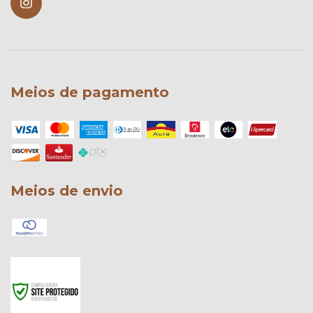
Meios de pagamento
Meios de envio