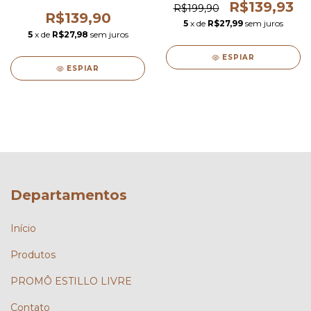
R$139,93
R$199,90
R$139,90
5
x de
R$27,99
sem juros
5
x de
R$27,98
sem juros
ESPIAR
ESPIAR
Departamentos
Início
Produtos
PROMÔ ESTILLO LIVRE
Contato