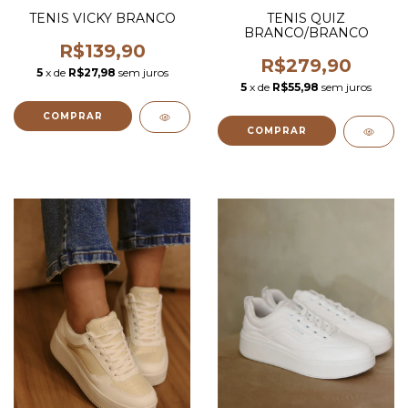
TENIS VICKY BRANCO
TENIS QUIZ
BRANCO/BRANCO
R$139,90
R$279,90
5
x de
R$27,98
sem juros
5
x de
R$55,98
sem juros
COMPRAR
COMPRAR