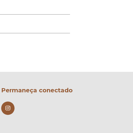
Permaneça conectado