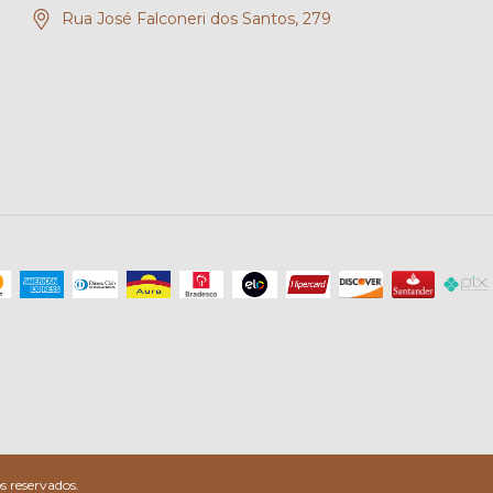
Rua José Falconeri dos Santos, 279
 reservados.