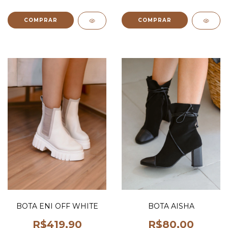
COMPRAR
COMPRAR
BOTA ENI OFF WHITE
BOTA AISHA
R$419,90
R$80,00