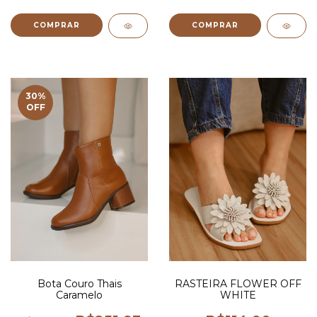
COMPRAR
COMPRAR
30
%
OFF
Bota Couro Thais
RASTEIRA FLOWER OFF
Caramelo
WHITE