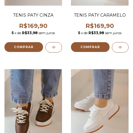
TENIS PATY CINZA
TENIS PATY CARAMELO
R$169,90
R$169,90
5
x de
R$33,98
sem juros
5
x de
R$33,98
sem juros
COMPRAR
COMPRAR