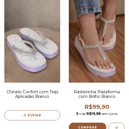
Chinelo Confort com Tiras
Rasteirinha Plataforma
Aplicadas Branco
com Brilho Branco
R$99,90
5
x de
R$19,98
sem juros
ESPIAR
COMPRAR