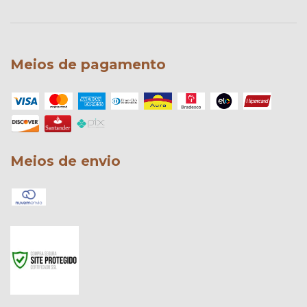
Meios de pagamento
Meios de envio