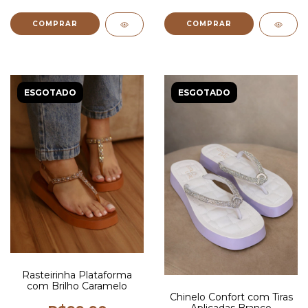
COMPRAR
COMPRAR
ESGOTADO
ESGOTADO
Rasteirinha Plataforma
com Brilho Caramelo
Chinelo Confort com Tiras