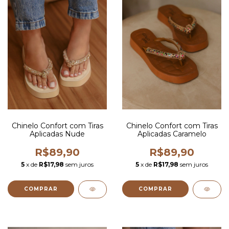
Chinelo Confort com Tiras
Chinelo Confort com Tiras
Aplicadas Nude
Aplicadas Caramelo
R$89,90
R$89,90
5
x de
R$17,98
sem juros
5
x de
R$17,98
sem juros
COMPRAR
COMPRAR