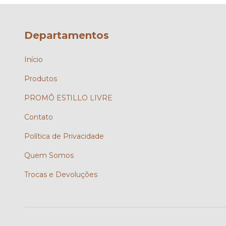
Departamentos
Início
Produtos
PROMÔ ESTILLO LIVRE
Contato
Política de Privacidade
Quem Somos
Trocas e Devoluções