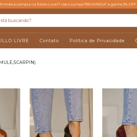
Primeira compra na Estillo Livre?! Use o cumpo"BEMVINDA" e ganhe 5% OFF.
ILLO LIVRE
Contato
Política de Privacidade
 MULE,SCARPIN)