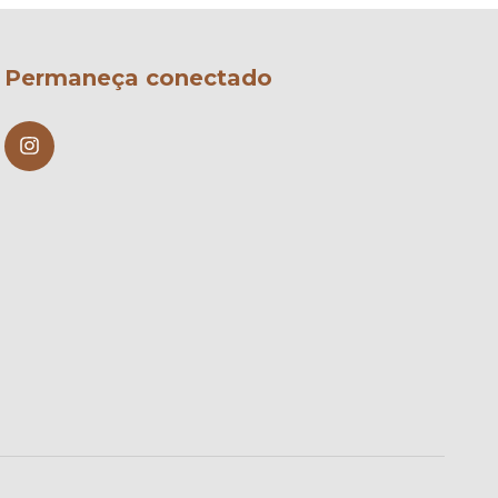
Permaneça conectado