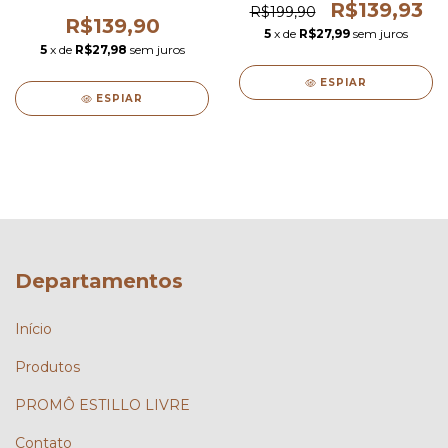
R$139,93
R$199,90
R$139,90
5
x de
R$27,99
sem juros
5
x de
R$27,98
sem juros
ESPIAR
ESPIAR
Departamentos
Início
Produtos
PROMÔ ESTILLO LIVRE
Contato