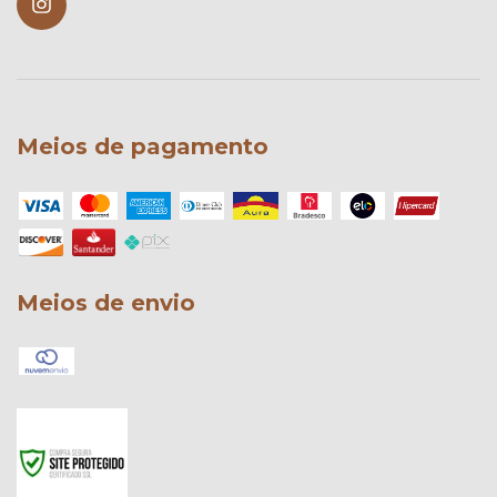
Meios de pagamento
Meios de envio