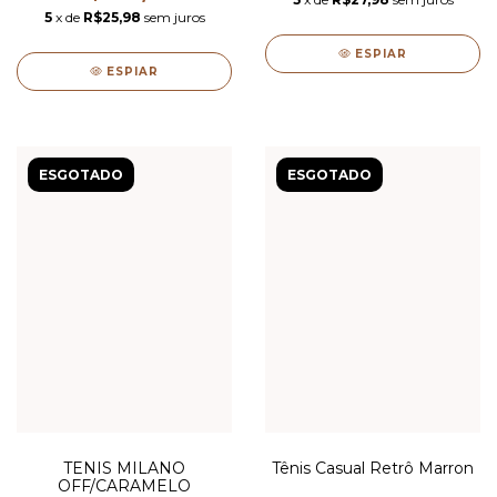
5
x de
R$25,98
sem juros
ESPIAR
ESPIAR
ESGOTADO
ESGOTADO
TENIS MILANO
Tênis Casual Retrô Marron
OFF/CARAMELO