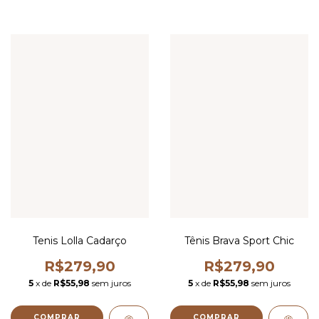
Tenis Lolla Cadarço
Tênis Brava Sport Chic
R$279,90
R$279,90
5
x de
R$55,98
sem juros
5
x de
R$55,98
sem juros
COMPRAR
COMPRAR