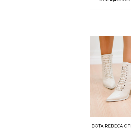
BOTA REBECA OF