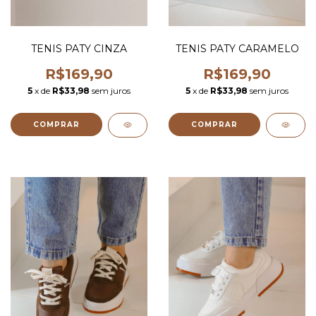
TENIS PATY CINZA
TENIS PATY CARAMELO
R$169,90
R$169,90
5
x de
R$33,98
sem juros
5
x de
R$33,98
sem juros
COMPRAR
COMPRAR