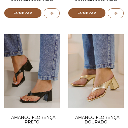
COMPRAR
COMPRAR
TAMANCO FLORENÇA
TAMANCO FLORENÇA
PRETO
DOURADO