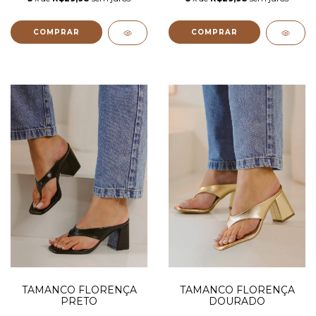
COMPRAR
COMPRAR
TAMANCO FLORENÇA
TAMANCO FLORENÇA
PRETO
DOURADO