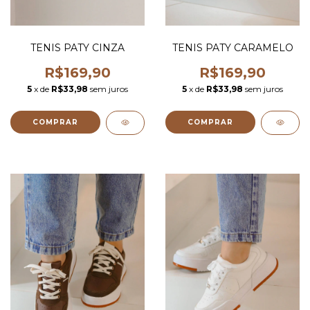
TENIS PATY CINZA
TENIS PATY CARAMELO
R$169,90
R$169,90
5
x de
R$33,98
sem juros
5
x de
R$33,98
sem juros
COMPRAR
COMPRAR