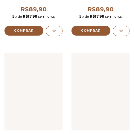
R$89,90
R$89,90
5
x de
R$17,98
sem juros
5
x de
R$17,98
sem juros
COMPRAR
COMPRAR