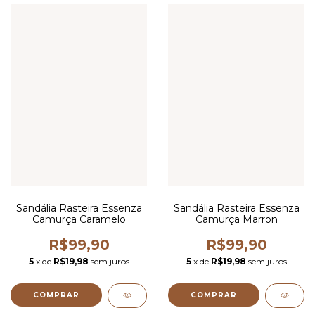
Sandália Rasteira Essenza
Sandália Rasteira Essenza
Camurça Caramelo
Camurça Marron
R$99,90
R$99,90
5
x de
R$19,98
sem juros
5
x de
R$19,98
sem juros
COMPRAR
COMPRAR