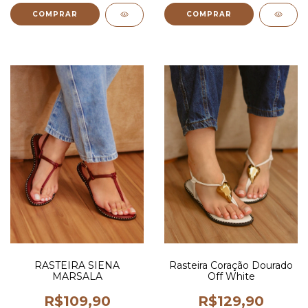
COMPRAR
COMPRAR
RASTEIRA SIENA
Rasteira Coração Dourado
MARSALA
Off White
R$109,90
R$129,90