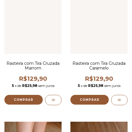
Rasteira com Tira Cruzada
Rasteira com Tira Cruzada
Marrom
Caramelo
R$129,90
R$129,90
5
x de
R$25,98
sem juros
5
x de
R$25,98
sem juros
COMPRAR
COMPRAR