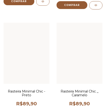
COMPRAR
COMPRAR
Rasteira Minimal Chic -
Rasteira Minimal Chic _
Preto
Caramelo
R$89,90
R$89,90