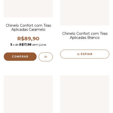
Chinelo Confort com Tiras
Aplicadas Caramelo
Chinelo Confort com Tiras
Aplicadas Branco
R$89,90
5
x de
R$17,98
sem juros
ESPIAR
COMPRAR