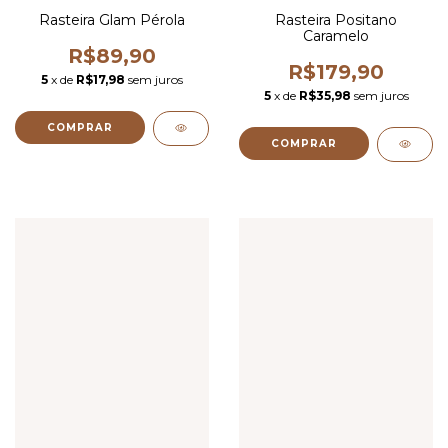
Rasteira Glam Pérola
Rasteira Positano
Caramelo
R$89,90
R$179,90
5
x de
R$17,98
sem juros
5
x de
R$35,98
sem juros
COMPRAR
COMPRAR