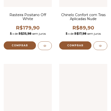
Rasteira Positano Off
Chinelo Confort com Tiras
White
Aplicadas Nude
R$179,90
R$89,90
5
x de
R$35,98
sem juros
5
x de
R$17,98
sem juros
COMPRAR
COMPRAR