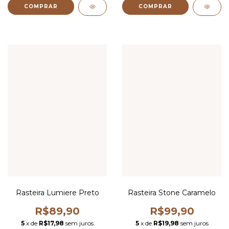
COMPRAR
COMPRAR
Rasteira Lumiere Preto
Rasteira Stone Caramelo
R$89,90
R$99,90
5
x de
R$17,98
sem juros
5
x de
R$19,98
sem juros