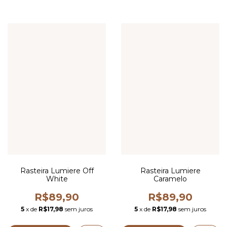
Rasteira Lumiere Off
Rasteira Lumiere
White
Caramelo
R$89,90
R$89,90
5
x de
R$17,98
sem juros
5
x de
R$17,98
sem juros