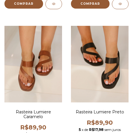
COMPRAR
COMPRAR
Rasteira Lumiere
Rasteira Lumiere Preto
Caramelo
R$89,90
R$89,90
5
x de
R$17,98
sem juros