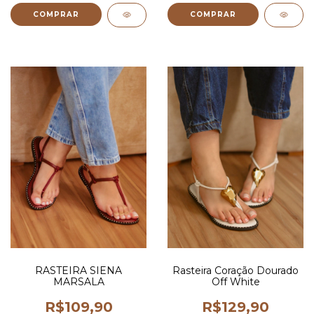
COMPRAR
COMPRAR
RASTEIRA SIENA
Rasteira Coração Dourado
MARSALA
Off White
R$109,90
R$129,90