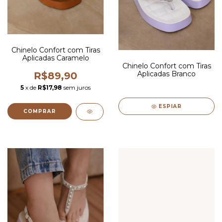
Chinelo Confort com Tiras
Aplicadas Caramelo
Chinelo Confort com Tiras
Aplicadas Branco
R$89,90
5
x de
R$17,98
sem juros
ESPIAR
COMPRAR