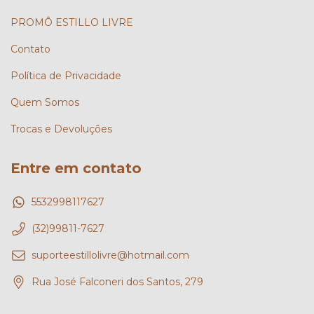
PROMÔ ESTILLO LIVRE
Contato
Política de Privacidade
Quem Somos
Trocas e Devoluções
Entre em contato
5532998117627
(32)99811-7627
suporteestillolivre@hotmail.com
Rua José Falconeri dos Santos, 279