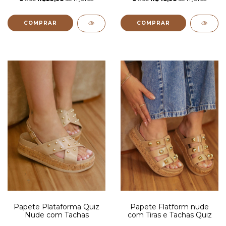
COMPRAR
COMPRAR
Papete Plataforma Quiz
Papete Flatform nude
Nude com Tachas
com Tiras e Tachas Quiz