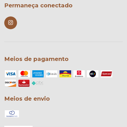
Permaneça conectado
Meios de pagamento
Meios de envio