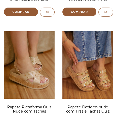
COMPRAR
COMPRAR
Papete Plataforma Quiz
Papete Flatform nude
Nude com Tachas
com Tiras e Tachas Quiz