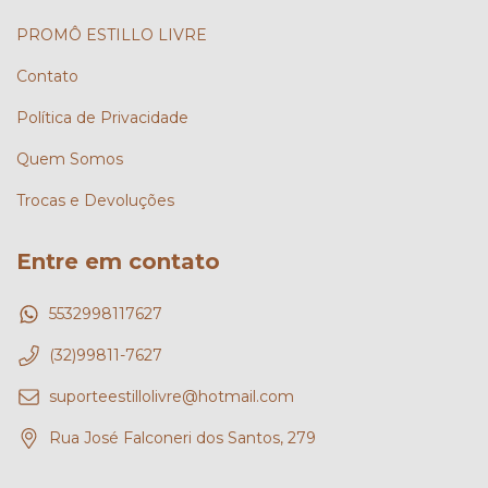
PROMÔ ESTILLO LIVRE
Contato
Política de Privacidade
Quem Somos
Trocas e Devoluções
Entre em contato
5532998117627
(32)99811-7627
suporteestillolivre@hotmail.com
Rua José Falconeri dos Santos, 279