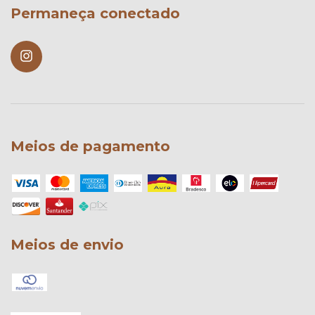
Permaneça conectado
Meios de pagamento
Meios de envio