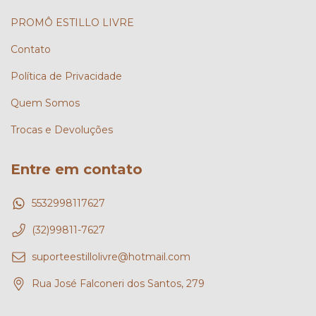
PROMÔ ESTILLO LIVRE
Contato
Política de Privacidade
Quem Somos
Trocas e Devoluções
Entre em contato
5532998117627
(32)99811-7627
suporteestillolivre@hotmail.com
Rua José Falconeri dos Santos, 279