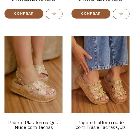
COMPRAR
COMPRAR
Papete Plataforma Quiz
Papete Flatform nude
Nude com Tachas
com Tiras e Tachas Quiz