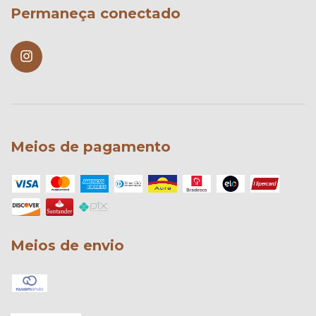
Permaneça conectado
Meios de pagamento
Meios de envio