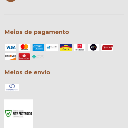
Meios de pagamento
Meios de envio