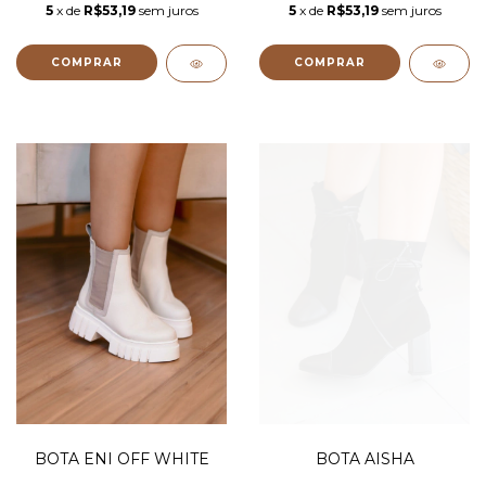
5
x de
R$53,19
sem juros
5
x de
R$53,19
sem juros
COMPRAR
COMPRAR
BOTA ENI OFF WHITE
BOTA AISHA