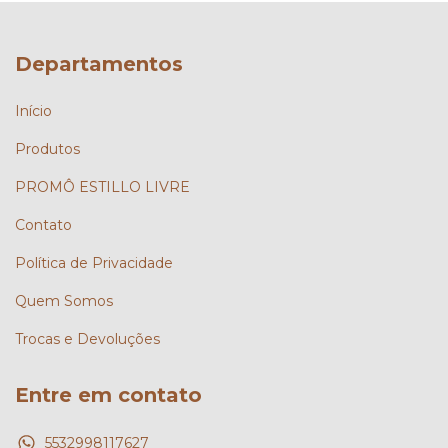
Departamentos
Início
Produtos
PROMÔ ESTILLO LIVRE
Contato
Política de Privacidade
Quem Somos
Trocas e Devoluções
Entre em contato
5532998117627