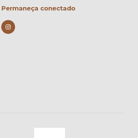
Permaneça conectado