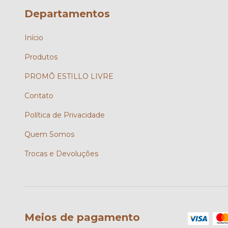
Departamentos
Início
Produtos
PROMÔ ESTILLO LIVRE
Contato
Política de Privacidade
Quem Somos
Trocas e Devoluções
Meios de pagamento