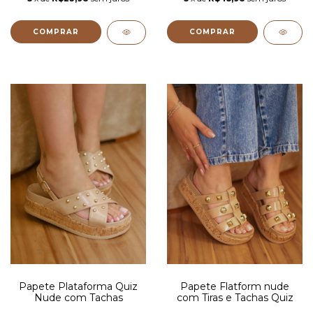
COMPRAR
COMPRAR
Papete Plataforma Quiz
Papete Flatform nude
Nude com Tachas
com Tiras e Tachas Quiz