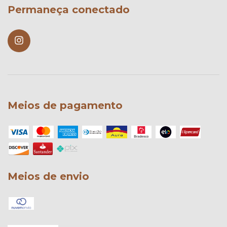
Permaneça conectado
Meios de pagamento
Meios de envio