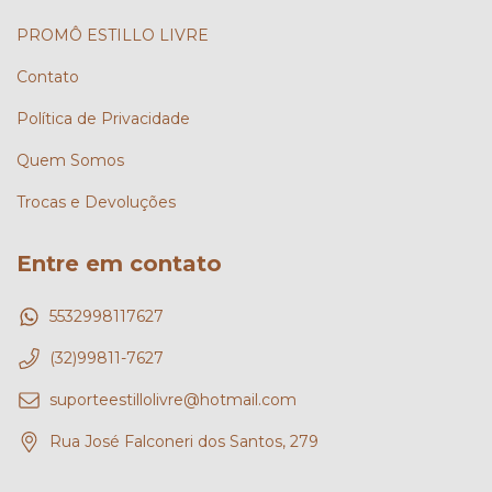
PROMÔ ESTILLO LIVRE
Contato
Política de Privacidade
Quem Somos
Trocas e Devoluções
Entre em contato
5532998117627
(32)99811-7627
suporteestillolivre@hotmail.com
Rua José Falconeri dos Santos, 279