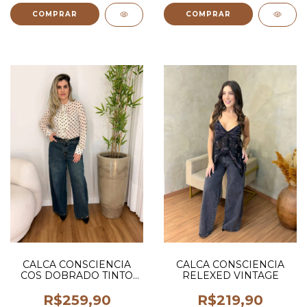
COMPRAR
COMPRAR
CALCA CONSCIENCIA
CALCA CONSCIENCIA
COS DOBRADO TINTO
RELEXED VINTAGE
MARROM
R$259,90
R$219,90