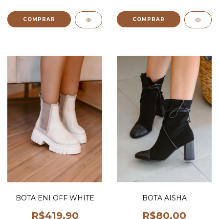
COMPRAR
COMPRAR
BOTA ENI OFF WHITE
BOTA AISHA
R$419,90
R$80,00