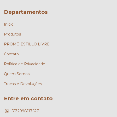
Departamentos
Início
Produtos
PROMÔ ESTILLO LIVRE
Contato
Política de Privacidade
Quem Somos
Trocas e Devoluções
Entre em contato
5532998117627