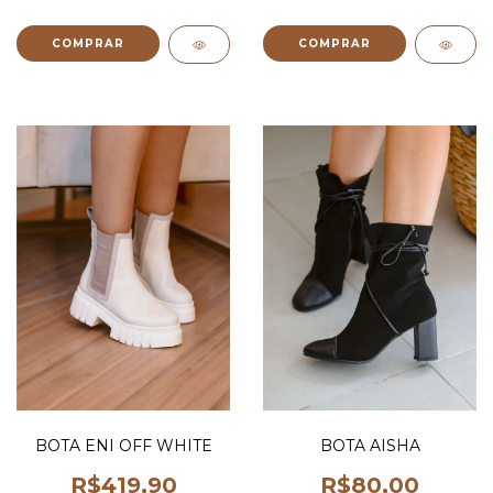
COMPRAR
COMPRAR
BOTA ENI OFF WHITE
BOTA AISHA
R$419,90
R$80,00